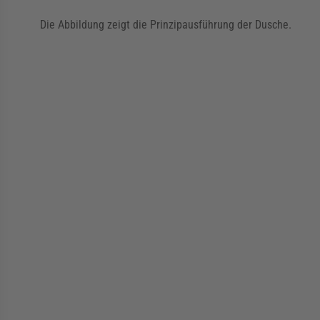
Die Abbildung zeigt die Prinzipausführung der Dusche.