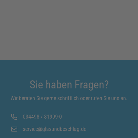
Sie haben Fragen?
Wir beraten Sie gerne schriftlich oder rufen Sie uns an.
034498 / 81999-0
service@glasundbeschlag.de