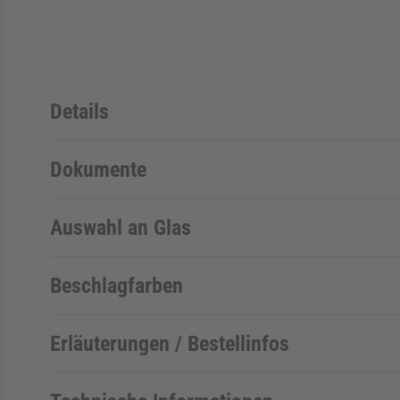
Details
Dokumente
Auswahl an Glas
Beschlagfarben
Erläuterungen / Bestellinfos