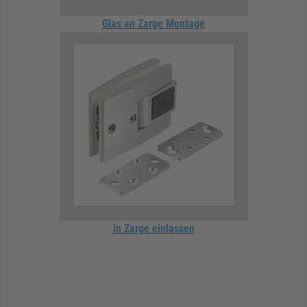
Glas an Zarge Montage
in Zarge einlassen