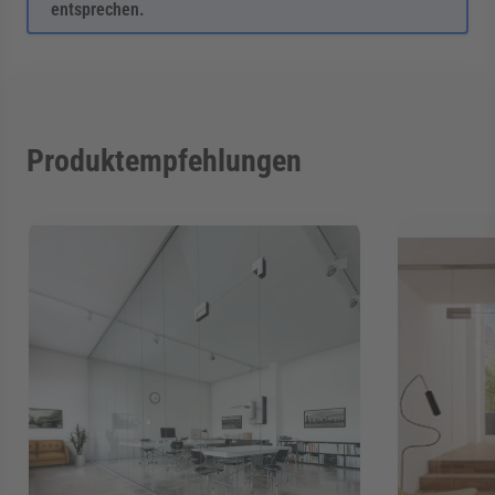
entsprechen.
Produktempfehlungen