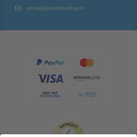
service@glasundbeschlag.de