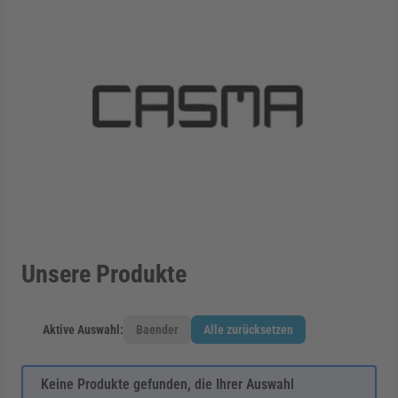
Unsere Produkte
Aktive Auswahl:
Baender
Alle zurücksetzen
Keine Produkte gefunden, die Ihrer Auswahl