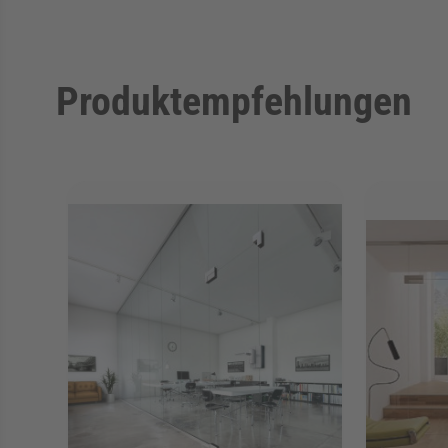
Produktempfehlungen