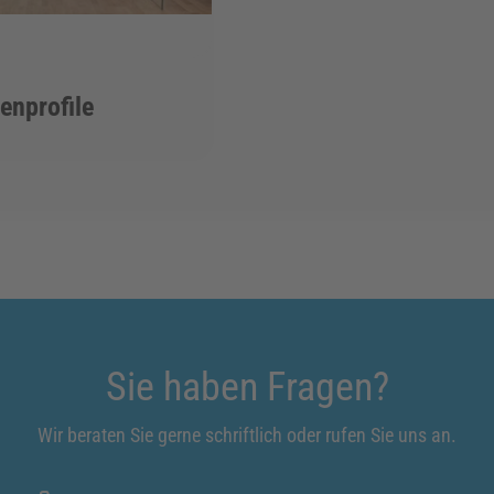
nprofile
Sie haben Fragen?
Wir beraten Sie gerne schriftlich oder rufen Sie uns an.