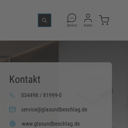
Service
Konto
Kontakt
034498 / 81999-0
service@glasundbeschlag.de
www.glasundbeschlag.de