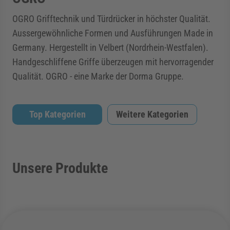
OGRO Grifftechnik und Türdrücker in höchster Qualität.
Aussergewöhnliche Formen und Ausführungen Made in
Germany. Hergestellt in Velbert (Nordrhein-Westfalen).
Handgeschliffene Griffe überzeugen mit hervorragender
Qualität. OGRO - eine Marke der Dorma Gruppe.
Top Kategorien
Weitere Kategorien
Unsere Produkte