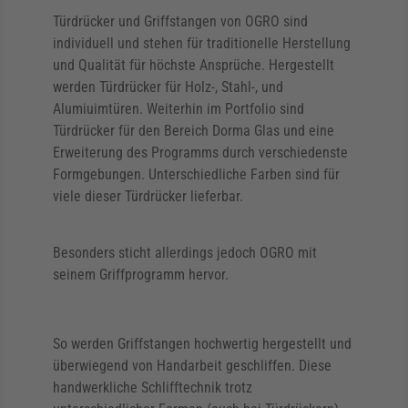
Türdrücker und Griffstangen von OGRO sind
individuell und stehen für traditionelle Herstellung
und Qualität für höchste Ansprüche. Hergestellt
werden Türdrücker für Holz-, Stahl-, und
Alumiuimtüren. Weiterhin im Portfolio sind
Türdrücker für den Bereich Dorma Glas und eine
Erweiterung des Programms durch verschiedenste
Formgebungen. Unterschiedliche Farben sind für
viele dieser Türdrücker lieferbar.
Besonders sticht allerdings jedoch OGRO mit
seinem Griffprogramm hervor.
So werden Griffstangen hochwertig hergestellt und
überwiegend von Handarbeit geschliffen. Diese
handwerkliche Schlifftechnik trotz