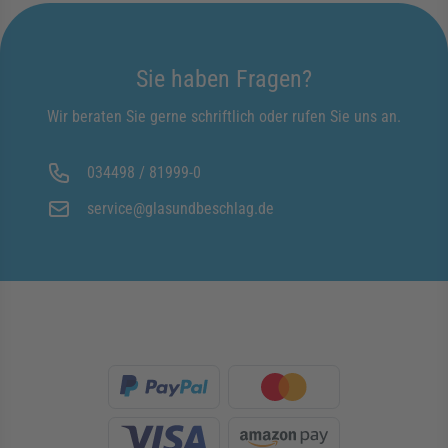
Sie haben Fragen?
Wir beraten Sie gerne schriftlich oder rufen Sie uns an.
034498 / 81999-0
service@glasundbeschlag.de