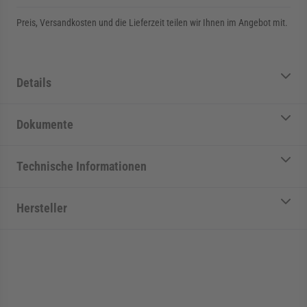
Preis, Versandkosten und die Lieferzeit teilen wir Ihnen im Angebot mit.
Details
Dokumente
Technische Informationen
Hersteller