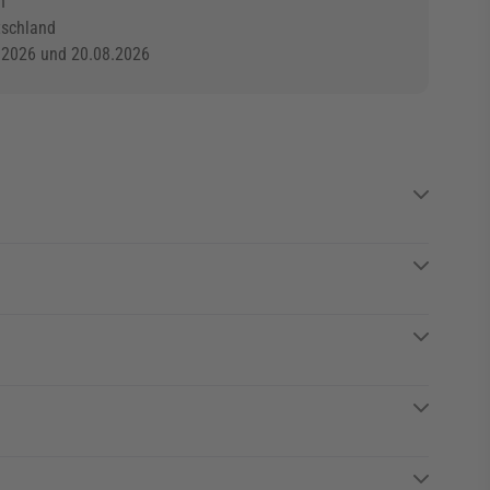
n
tschland
.2026 und 20.08.2026