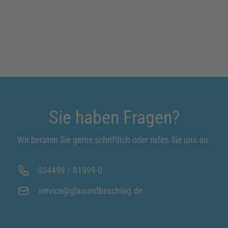
Sie haben Fragen?
Wir beraten Sie gerne schriftlich oder rufen Sie uns an.
034498 / 81999-0
service@glasundbeschlag.de