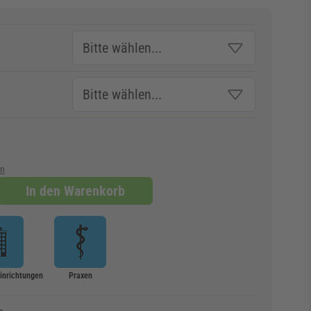
en
In den Warenkorb
Einrichtungen
Praxen