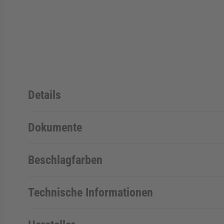
Details
Dokumente
Beschlagfarben
Technische Informationen