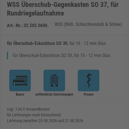
WSS Überschub-Gegenkasten SO 37, für
Rundriegelaufnahme
WSS (Wilh. Schlechtendahl & Söhne)
Art.-Nr.:
32.502.0600.
für Überschub-Eckschloss SO 30
, für 10 - 12 mm Glas
für Überschub-Eckschloss SO 30, für 10 - 12 mm Glas
Buero
oeffentliche Einrichtungen
Praxen
zzgl. 7,45 € Versandkosten
für Lieferungen nach Deutschland
Lieferung zwischen 25.08.2026 und 27.08.2026