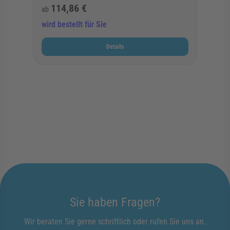
114,86 €
ab
wird bestellt für Sie
Details
Sie haben Fragen?
Wir beraten Sie gerne schriftlich oder rufen Sie uns an.