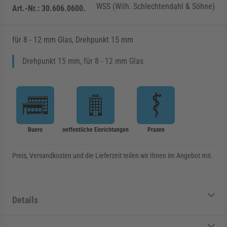
WSS (Wilh. Schlechtendahl & Söhne)
Art.-Nr.:
30.606.0600.
für 8 - 12 mm Glas, Drehpunkt 15 mm
Drehpunkt 15 mm, für 8 - 12 mm Glas
Buero
oeffentliche Einrichtungen
Praxen
Preis, Versandkosten und die Lieferzeit teilen wir Ihnen im Angebot mit.
Details