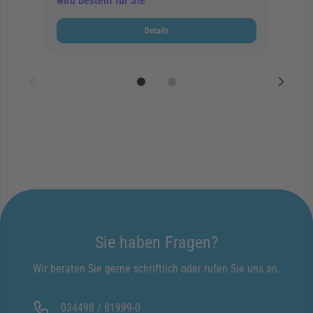
wird bestellt für Sie
Details
Sie haben Fragen?
Wir beraten Sie gerne schriftlich oder rufen Sie uns an.
034498 / 81999-0