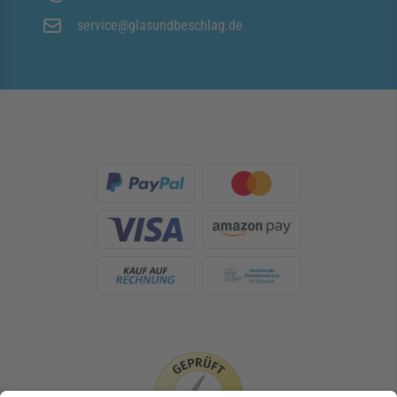
service@glasundbeschlag.de