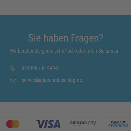
Sie haben Fragen?
Wir beraten Sie gerne schriftlich oder rufen Sie uns an.
034498 / 81999-0
service@glasundbeschlag.de