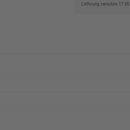
Lieferung zwischen 17.08