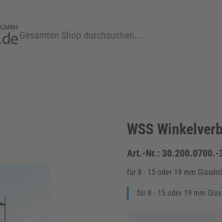
Suche
WSS Winkelverb
Art.-Nr.:
30.200.0700.-
für 8 - 15 oder 19 mm Glasdic
für 8 - 15 oder 19 mm Glas