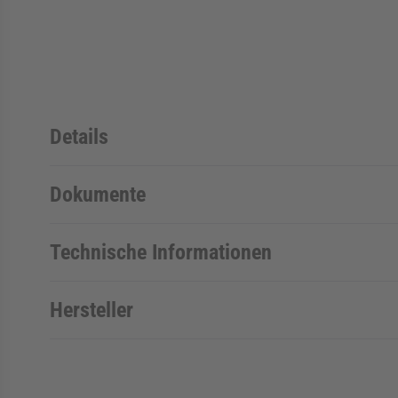
Details
Dokumente
Technische Informationen
Hersteller