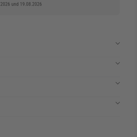
.2026 und 19.08.2026