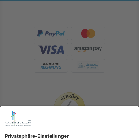
LIEFERLÄNDER