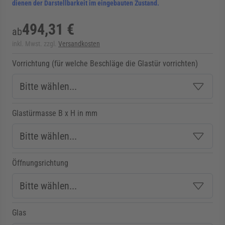
dienen der Darstellbarkeit im eingebauten Zustand.
494,31 €
ab
inkl. Mwst. zzgl.
Versandkosten
Vorrichtung (für welche Beschläge die Glastür vorrichten)
Glastürmasse B x H in mm
Öffnungsrichtung
Glas