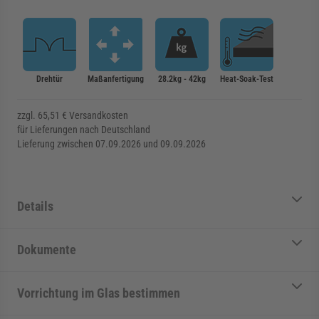
Drehtür
Maßanfertigung
28.2kg - 42kg
Heat-Soak-Test
zzgl. 65,51 € Versandkosten
für Lieferungen nach Deutschland
Lieferung zwischen 07.09.2026 und 09.09.2026
Details
Dokumente
Vorrichtung im Glas bestimmen