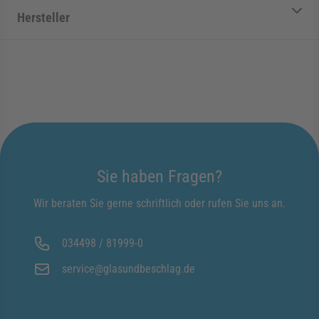
Hersteller
Sie haben Fragen?
Wir beraten Sie gerne schriftlich oder rufen Sie uns an.
034498 / 81999-0
service@glasundbeschlag.de