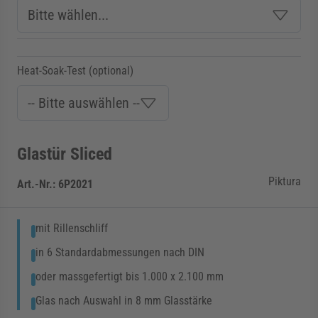
Heat-Soak-Test (optional)
Glastür Sliced
Piktura
Art.-Nr.:
6P2021
mit Rillenschliff
in 6 Standardabmessungen nach DIN
oder massgefertigt bis 1.000 x 2.100 mm
Glas nach Auswahl in 8 mm Glasstärke