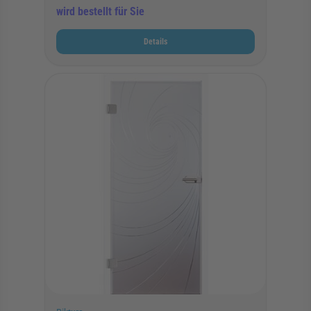
wird bestellt für Sie
Details