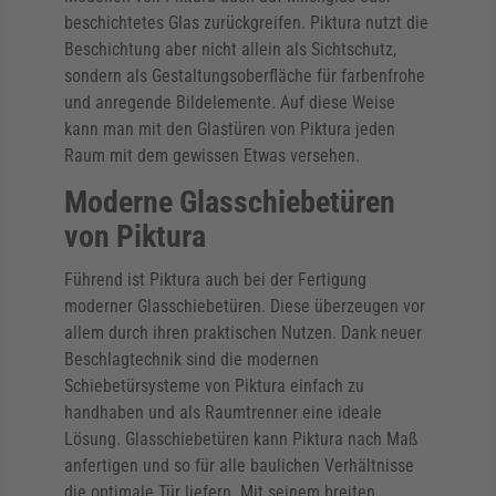
beschichtetes Glas zurückgreifen. Piktura nutzt die
Beschichtung aber nicht allein als Sichtschutz,
sondern als Gestaltungsoberfläche für farbenfrohe
und anregende Bildelemente. Auf diese Weise
kann man mit den Glastüren von Piktura jeden
Raum mit dem gewissen Etwas versehen.
Moderne Glasschiebetüren
von Piktura
Führend ist Piktura auch bei der Fertigung
moderner Glasschiebetüren. Diese überzeugen vor
allem durch ihren praktischen Nutzen. Dank neuer
Beschlagtechnik sind die modernen
Schiebetürsysteme von Piktura einfach zu
handhaben und als Raumtrenner eine ideale
Lösung. Glasschiebetüren kann Piktura nach Maß
anfertigen und so für alle baulichen Verhältnisse
die optimale Tür liefern. Mit seinem breiten