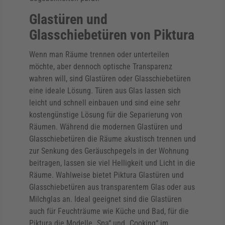
Glastüren und
Glasschiebetüren von Piktura
Wenn man Räume trennen oder unterteilen
möchte, aber dennoch optische Transparenz
wahren will, sind Glastüren oder Glasschiebetüren
eine ideale Lösung. Türen aus Glas lassen sich
leicht und schnell einbauen und sind eine sehr
kostengünstige Lösung für die Separierung von
Räumen. Während die modernen Glastüren und
Glasschiebetüren die Räume akustisch trennen und
zur Senkung des Geräuschpegels in der Wohnung
beitragen, lassen sie viel Helligkeit und Licht in die
Räume. Wahlweise bietet Piktura Glastüren und
Glasschiebetüren aus transparentem Glas oder aus
Milchglas an. Ideal geeignet sind die Glastüren
auch für Feuchträume wie Küche und Bad, für die
Piktura die Modelle „Spa“ und „Cooking“ im