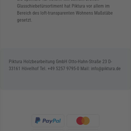
Glasschiebetürsortiment hat Piktura vor allem im
Bereich des loft-transparenten Wohnens Maßstäbe
gesetzt.
Piktura Holzbearbeitung GmbH Otto-Hahn-Straße 23 D-
33161 Hövelhof Tel. +49 5257 9795-0 Mail: info@piktura.de