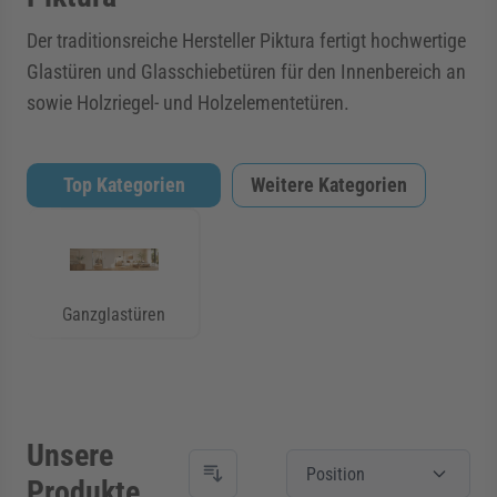
Der traditionsreiche Hersteller Piktura fertigt hochwertige
Glastüren und Glasschiebetüren für den Innenbereich an
sowie Holzriegel- und Holzelementetüren.
Top Kategorien
Weitere Kategorien
Ganzglastüren
Unsere
Position
Produkte