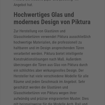
Angebot hat.
Hochwertiges Glas und
modernes Design von Piktura
Zur Herstellung von Glastüren und
Glasschiebetüren verwendet Piktura ausschließlich
hochwertige Materialien, die professionell zu
haltbaren und im Design ansprechenden Türen
verarbeitet werden. Piktura bietet intelligente
Konstruktionslösungen nach Maß. Außerdem
überzeugen die Türen aus Glas von Piktura durch
ein schlichtes aber wirkungsvolles Design. Der
Hersteller hat viele verschiedene Modelle für alle
Räume und jeden Geschmack im Angebot. Sehr
geschätzt werden die Glastüren und
Glasschiebetüren von Piktura wegen ihrer
aufwändig und präzise eingravierten Muster. Dies
gilt beispielsweise für die Modelle Arch, Rail und