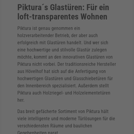
Piktura´s Glastüren: Für ein
loft-transparentes Wohnen
Piktura ist genau genommen ein
holzverarbeitender Betrieb, der aber auch
erfolgreich mit Glastüren handelt. Und wer sich
eine hochwertige und stilvolle Glastür zulegen
möchte, kommt an den innovativen Glastüren von
Piktura nicht vorbei. Der traditionsreiche Hersteller
aus Hövelhof hat sich auf die Anfertigung von
hochwertigen Glastüren und Glasschiebetüren für
den Innenbereich spezialisiert. Außerdem stellt
Piktura auch Holzriegel- und Holzelementetüren
her.
Das breit gefächerte Sortiment von Piktura hält
viele intelligente und moderne Türlösungen für die
verschiedensten Räume und baulichen
Gegebenheiten parat.