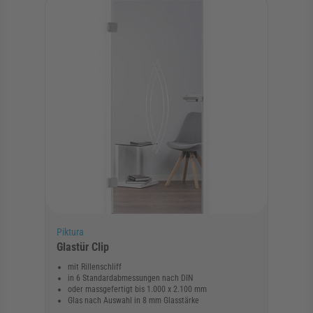
Piktura
Glastür Clip
mit Rillenschliff
in 6 Standardabmessungen nach DIN
oder massgefertigt bis 1.000 x 2.100 mm
Glas nach Auswahl in 8 mm Glasstärke