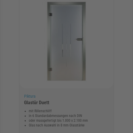
Piktura
Glastür Duett
mit Rillenschliff
in 6 Standardabmessungen nach DIN
oder massgefertigt bis 1.000 x 2.100 mm
Glas nach Auswahl in 8 mm Glasstärke