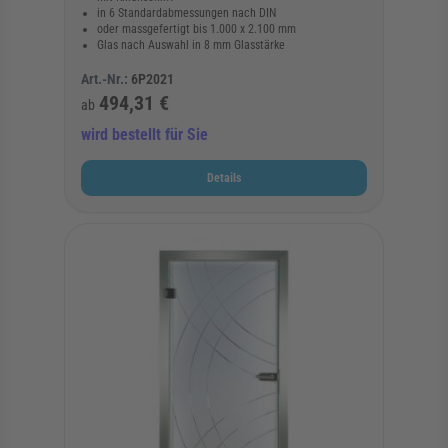
in 6 Standardabmessungen nach DIN
oder massgefertigt bis 1.000 x 2.100 mm
Glas nach Auswahl in 8 mm Glasstärke
Art.-Nr.:
6P2021
494,31 €
ab
wird bestellt für Sie
Details