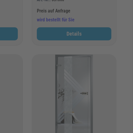
Preis auf Anfrage
wird bestellt für Sie
Details