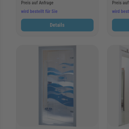
Preis auf Anfrage
Preis au
wird bestellt für Sie
wird best
Details