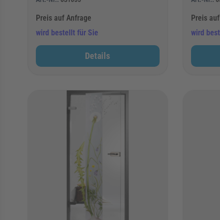
Preis auf Anfrage
Preis au
wird bestellt für Sie
wird best
Details