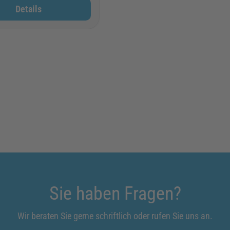
Details
Sie haben Fragen?
Wir beraten Sie gerne schriftlich oder rufen Sie uns an.