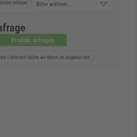
fassen wählen
nfrage
Produkt anfragen
ie Lieferzeit teilen wir Ihnen im Angebot mit.