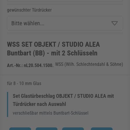
gewünschter Türdrücker
WSS SET OBJEKT / STUDIO ALEA
Buntbart (BB) - mit 2 Schlüsseln
WSS (Wilh. Schlechtendahl & Söhne)
Art.-Nr.:
nL20.504.1500.
für 8 - 10 mm Glas
Set Glastürbeschlag OBJEKT / STUDIO ALEA mit
Türdrücker nach Auswahl
verschließbar mittels Buntbart-Schlüssel