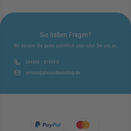
Sie haben Fragen?
Wir beraten Sie gerne schriftlich oder rufen Sie uns an.
034498 / 81999-0
service@glasundbeschlag.de