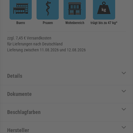
Buero
Praxen
Wohnbereich
trägt bis zu 47 kg*
zzgl. 7,45 € Versandkosten
für Lieferungen nach Deutschland
Lieferung zwischen 11.08.2026 und 12.08.2026
Details
Dokumente
Beschlagfarben
Hersteller