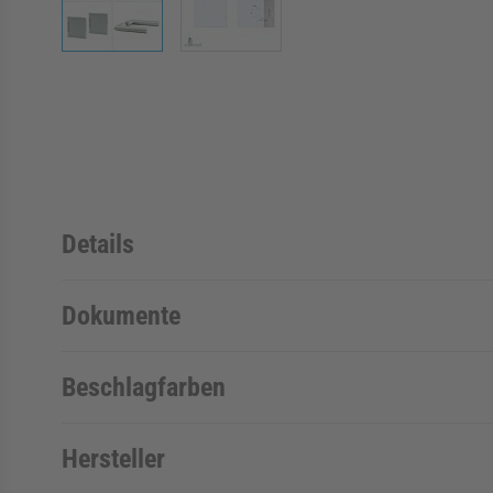
Details
Dokumente
Beschlagfarben
Hersteller