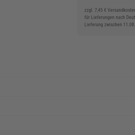
zzgl. 7,45 € Versandkoste
für Lieferungen nach Deu
Lieferung zwischen 11.08