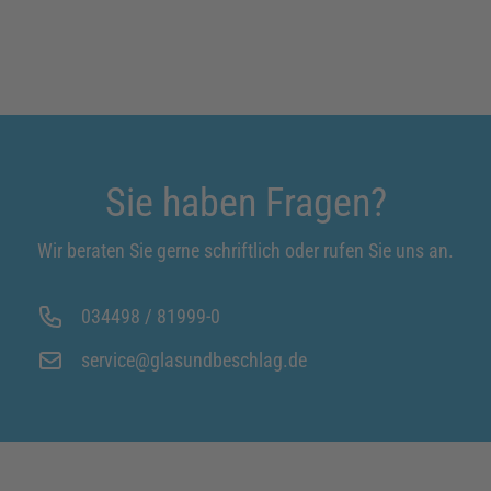
Sie haben Fragen?
Wir beraten Sie gerne schriftlich oder rufen Sie uns an.
034498 / 81999-0
service@glasundbeschlag.de