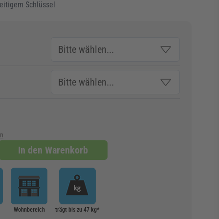
seitigem Schlüssel
en
In den Warenkorb
Wohnbereich
trägt bis zu 47 kg*