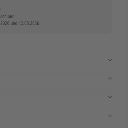
n
tschland
.2026 und 12.08.2026