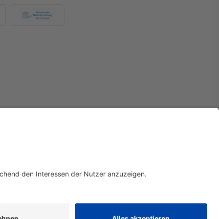
Widerruf