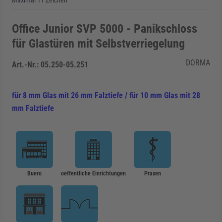
Maximal 11 Zeichen
Office Junior SVP 5000 - Panikschloss
für Glastüren mit Selbstverriegelung
DORMA
Art.-Nr.:
05.250-05.251
für 8 mm Glas mit 26 mm Falztiefe / für 10 mm Glas mit 28
mm Falztiefe
Buero
oeffentliche Einrichtungen
Praxen