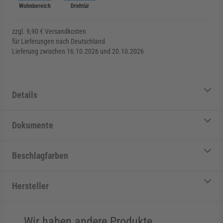
Wohnbereich
Drehtür
zzgl. 9,90 € Versandkosten
für Lieferungen nach Deutschland
Lieferung zwischen 16.10.2026 und 20.10.2026
Details
Dokumente
Beschlagfarben
Hersteller
Wir haben andere Produkte