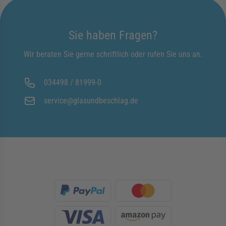
Sie haben Fragen?
Wir beraten Sie gerne schriftlich oder rufen Sie uns an.
034498 / 81999-0
service@glasundbeschlag.de