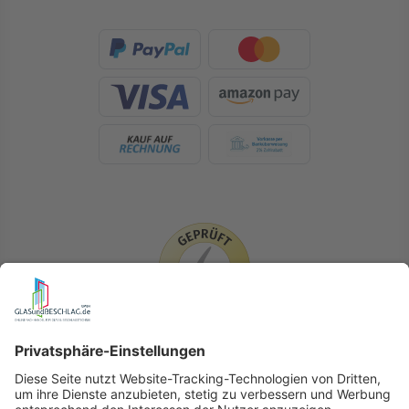
LIEFERLÄNDER