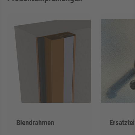
Blendrahmen
Ersatztei