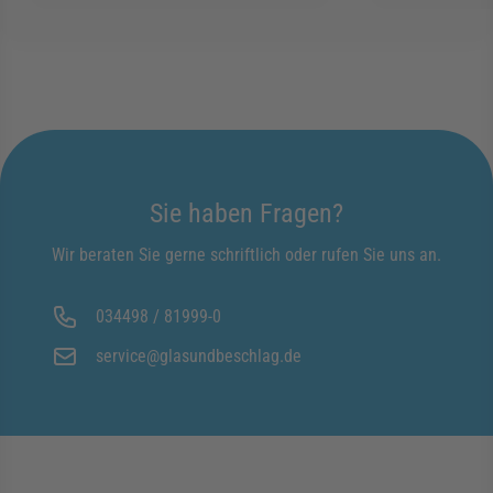
Sie haben Fragen?
Wir beraten Sie gerne schriftlich oder rufen Sie uns an.
034498 / 81999-0
service@glasundbeschlag.de