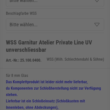
Beschlagfarbe WSS
WSS Garnitur Atelier Private Line UV
unverschliessbar
WSS (Wilh. Schlechtendahl & Söhne)
Art.-Nr.:
25.100.0400.
für 8 mm Glas
Das Komplettprodukt ist leider nicht mehr lieferbar,
da Komponenten zur Schloßherstellung nicht zur Verfügung
stehen.
Lieferbar ist ein Schloßeinsatz (Schloßkasten mit
Innenleben, ohne Abdeckungen),