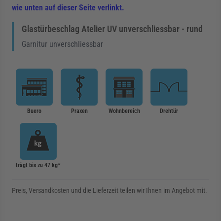
wie unten auf dieser Seite verlinkt.
Glastürbeschlag Atelier UV unverschliessbar - rund
Garnitur unverschliessbar
Buero
Praxen
Wohnbereich
Drehtür
trägt bis zu 47 kg*
Preis, Versandkosten und die Lieferzeit teilen wir Ihnen im Angebot mit.