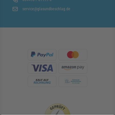
service@glasundbeschlag.de