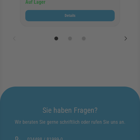
Auf Lager
Details
Sie haben Fragen?
Wir beraten Sie gerne schriftlich oder rufen Sie uns an.
034498 / 81999-0