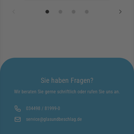
Sie haben Fragen?
Wir beraten Sie gerne schriftlich oder rufen Sie uns an.
034498 / 81999-0
service@glasundbeschlag.de