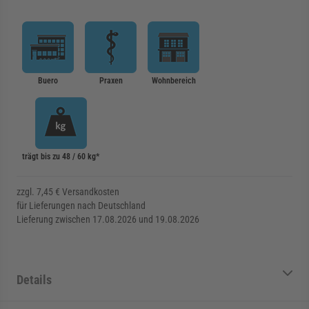
Buero
Praxen
Wohnbereich
trägt bis zu 48 / 60 kg*
zzgl. 7,45 € Versandkosten
für Lieferungen nach Deutschland
Lieferung zwischen 17.08.2026 und 19.08.2026
Details