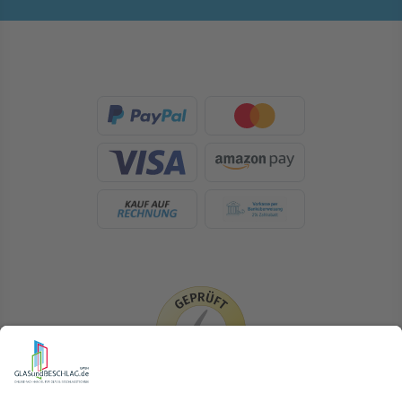
LIEFERLÄNDER