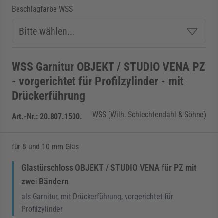
Beschlagfarbe WSS
WSS Garnitur OBJEKT / STUDIO VENA PZ
- vorgerichtet für Profilzylinder - mit
Drückerführung
WSS (Wilh. Schlechtendahl & Söhne)
Art.-Nr.:
20.807.1500.
für 8 und 10 mm Glas
Glastürschloss OBJEKT / STUDIO VENA für PZ mit
zwei Bändern
als Garnitur, mit Drückerführung, vorgerichtet für
Profilzylinder