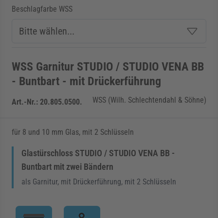
Beschlagfarbe WSS
WSS Garnitur STUDIO / STUDIO VENA BB
- Buntbart - mit Drückerführung
WSS (Wilh. Schlechtendahl & Söhne)
Art.-Nr.:
20.805.0500.
für 8 und 10 mm Glas, mit 2 Schlüsseln
Glastürschloss STUDIO / STUDIO VENA BB -
Buntbart mit zwei Bändern
als Garnitur, mit Drückerführung, mit 2 Schlüsseln