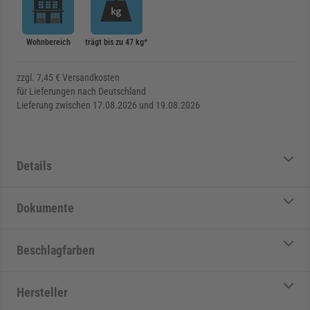
Wohnbereich
trägt bis zu 47 kg*
zzgl. 7,45 € Versandkosten
für Lieferungen nach Deutschland
Lieferung zwischen 17.08.2026 und 19.08.2026
Details
Dokumente
Beschlagfarben
Hersteller