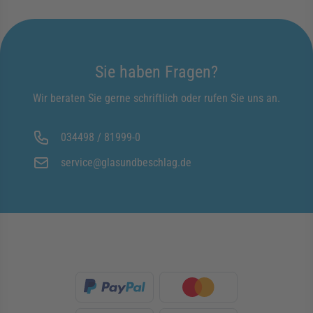
Sie haben Fragen?
Wir beraten Sie gerne schriftlich oder rufen Sie uns an.
034498 / 81999-0
service@glasundbeschlag.de