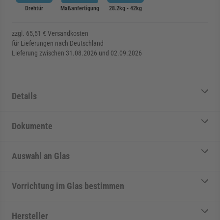
Drehtür
Maßanfertigung
28.2kg - 42kg
zzgl. 65,51 € Versandkosten
für Lieferungen nach Deutschland
Lieferung zwischen 31.08.2026 und 02.09.2026
Details
Dokumente
Auswahl an Glas
Vorrichtung im Glas bestimmen
Hersteller