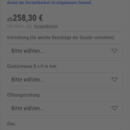
dienen der Darstellbarkeit im eingebauten Zustand.
258,30 €
ab
inkl. Mwst. zzgl.
Versandkosten
Vorrichtung (für welche Beschläge die Glastür vorrichten)
Glastürmasse B x H in mm
Öffnungsrichtung
Glas