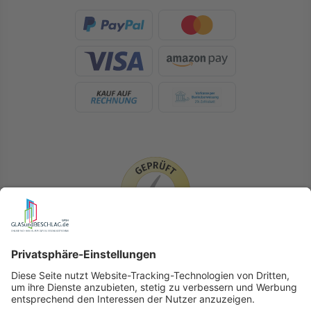
LIEFERLÄNDER