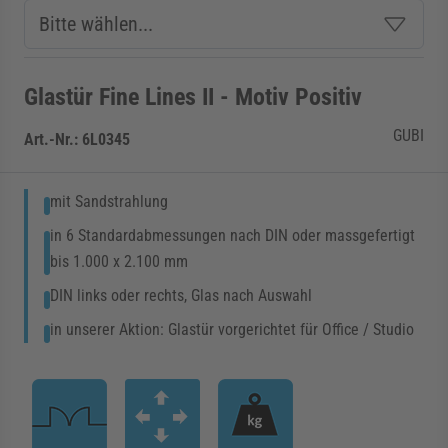
Glastür Fine Lines II - Motiv Positiv
GUBI
Art.-Nr.:
6L0345
mit Sandstrahlung
in 6 Standardabmessungen nach DIN oder massgefertigt
bis 1.000 x 2.100 mm
DIN links oder rechts, Glas nach Auswahl
in unserer Aktion: Glastür vorgerichtet für Office / Studio