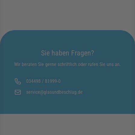
Sie haben Fragen?
Wir beraten Sie gerne schriftlich oder rufen Sie uns an.
034498 / 81999-0
service@glasundbeschlag.de