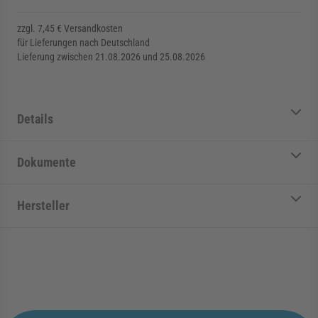
zzgl. 7,45 € Versandkosten
für Lieferungen nach Deutschland
Lieferung zwischen 21.08.2026 und 25.08.2026
Details
Dokumente
Hersteller