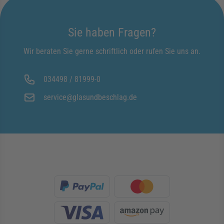
Sie haben Fragen?
Wir beraten Sie gerne schriftlich oder rufen Sie uns an.
034498 / 81999-0
service@glasundbeschlag.de