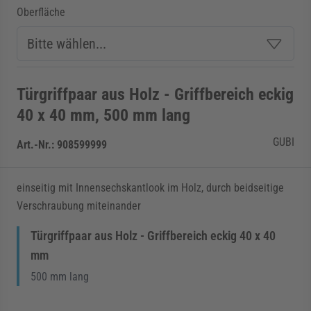
Oberfläche
Türgriffpaar aus Holz - Griffbereich eckig
40 x 40 mm, 500 mm lang
GUBI
Art.-Nr.:
908599999
einseitig mit Innensechskantlook im Holz, durch beidseitige
Verschraubung miteinander
Türgriffpaar aus Holz - Griffbereich eckig 40 x 40
mm
500 mm lang