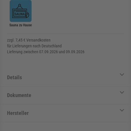
Sauna zu Hause
zzgl. 7,45 € Versandkosten
für Lieferungen nach Deutschland
Lieferung zwischen 07.09.2026 und 09.09.2026
Details
Dokumente
Hersteller