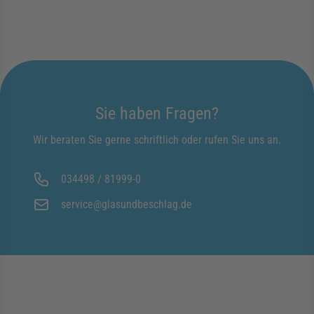
Sie haben Fragen?
Wir beraten Sie gerne schriftlich oder rufen Sie uns an.
034498 / 81999-0
service@glasundbeschlag.de