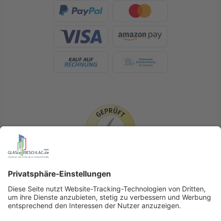
LIEFERLÄNDER