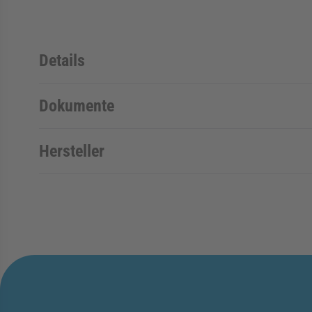
Details
Dokumente
Hersteller