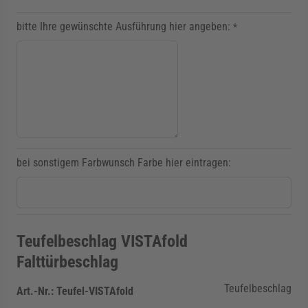
bitte Ihre gewünschte Ausführung hier angeben:
*
bei sonstigem Farbwunsch Farbe hier eintragen:
Teufelbeschlag VISTAfold
Falttürbeschlag
Teufelbeschlag
Art.-Nr.:
Teufel-VISTAfold