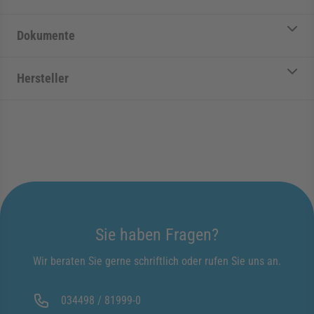
Dokumente
Hersteller
Sie haben Fragen?
Wir beraten Sie gerne schriftlich oder rufen Sie uns an.
034498 / 81999-0