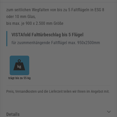
zum seitlichen Wegfalten von bis zu 5 Faltflügeln in ESG 8
oder 10 mm Glas,
bis max. je 900 x 2.500 mm Größe
VISTAfold Falttürbeschlag bis 5 Flügel
für zusmmenhängende Faltflügel max. 950x2500mm
trägt bis zu 55 kg
Preis, Versandkosten und die Lieferzeit teilen wir Ihnen im Angebot mit.
Details