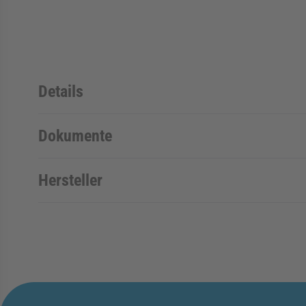
Details
Dokumente
Hersteller