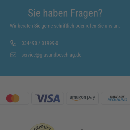
Sie haben Fragen?
Wir beraten Sie gerne schriftlich oder rufen Sie uns an.
034498 / 81999-0
service@glasundbeschlag.de