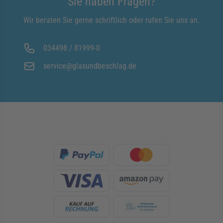
Sie haben Fragen?
Wir beraten Sie gerne schriftlich oder rufen Sie uns an.
034498 / 81999-0
service@glasundbeschlag.de