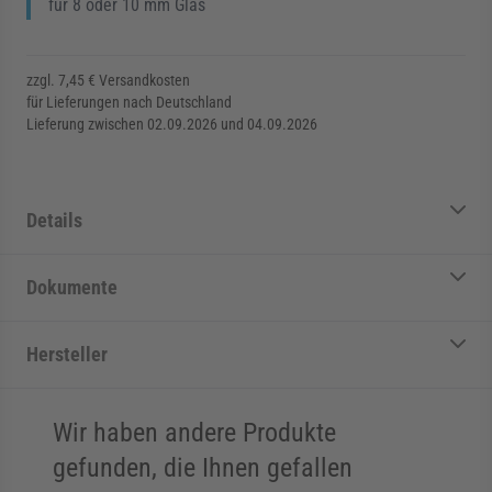
für 8 oder 10 mm Glas
zzgl. 7,45 € Versandkosten
für Lieferungen nach Deutschland
Lieferung zwischen 02.09.2026 und 04.09.2026
Details
Dokumente
Hersteller
Wir haben andere Produkte
gefunden, die Ihnen gefallen