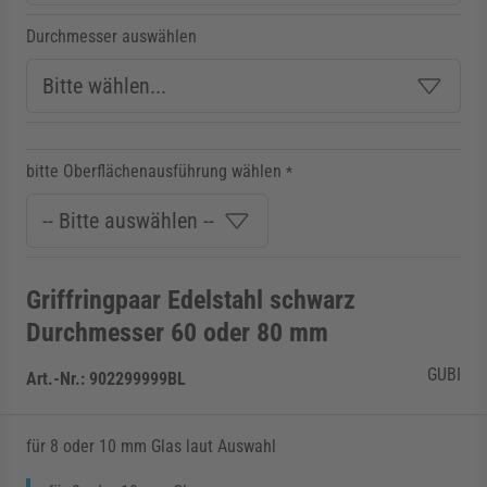
Durchmesser auswählen
bitte Oberflächenausführung wählen
*
Griffringpaar Edelstahl schwarz
Durchmesser 60 oder 80 mm
GUBI
Art.-Nr.:
902299999BL
für 8 oder 10 mm Glas laut Auswahl