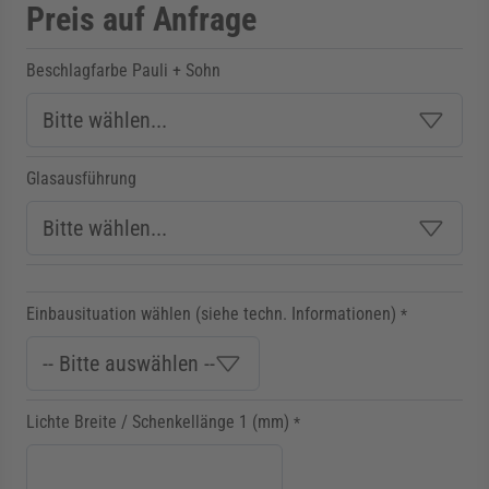
Preis auf Anfrage
Beschlagfarbe Pauli + Sohn
Glasausführung
Einbausituation wählen (siehe techn. Informationen)
*
Lichte Breite / Schenkellänge 1 (mm)
*