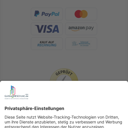
LIEFERLÄNDER