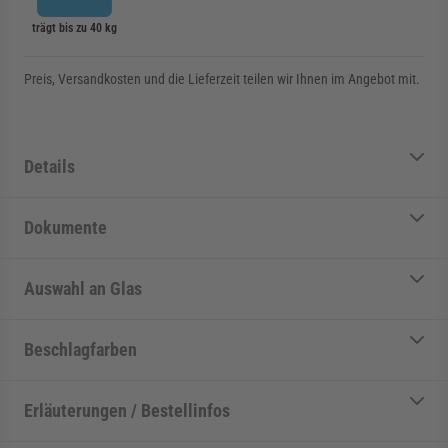
trägt bis zu 40 kg
Preis, Versandkosten und die Lieferzeit teilen wir Ihnen im Angebot mit.
Details
Dokumente
Auswahl an Glas
Beschlagfarben
Erläuterungen / Bestellinfos