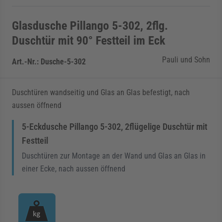
Glasdusche Pillango 5-302, 2flg.
Duschtür mit 90° Festteil im Eck
Pauli und Sohn
Art.-Nr.:
Dusche-5-302
Duschtüren wandseitig und Glas an Glas befestigt, nach
aussen öffnend
5-Eckdusche Pillango 5-302, 2flügelige Duschtür mit
Festteil
Duschtüren zur Montage an der Wand und Glas an Glas in
einer Ecke, nach aussen öffnend