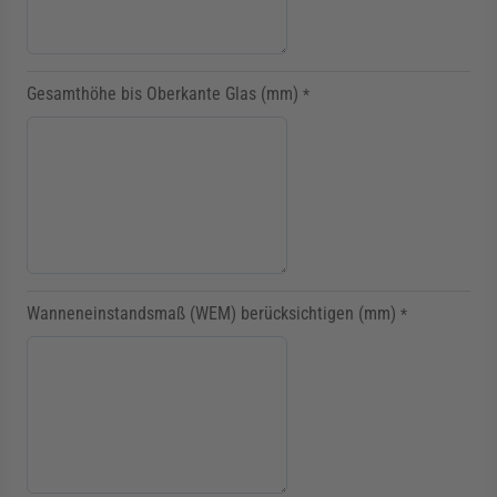
Gesamthöhe bis Oberkante Glas (mm)
*
Wanneneinstandsmaß (WEM) berücksichtigen (mm)
*