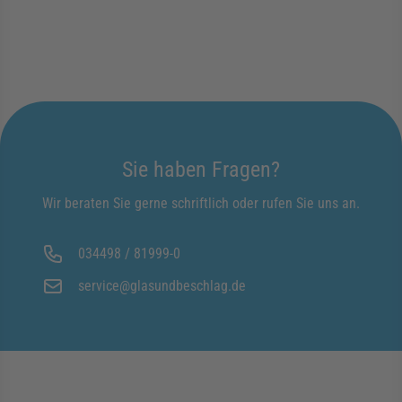
Sie haben Fragen?
Wir beraten Sie gerne schriftlich oder rufen Sie uns an.
034498 / 81999-0
service@glasundbeschlag.de