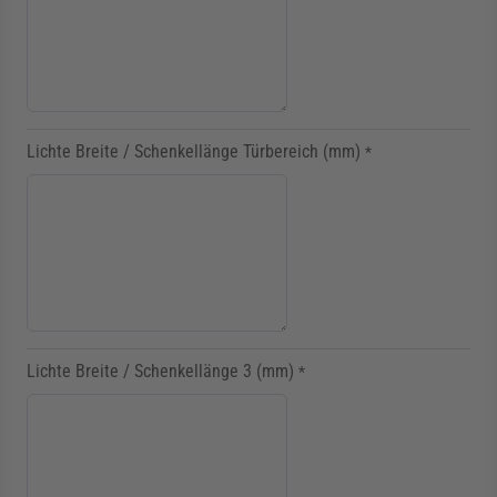
Lichte Breite / Schenkellänge Türbereich (mm)
*
Lichte Breite / Schenkellänge 3 (mm)
*