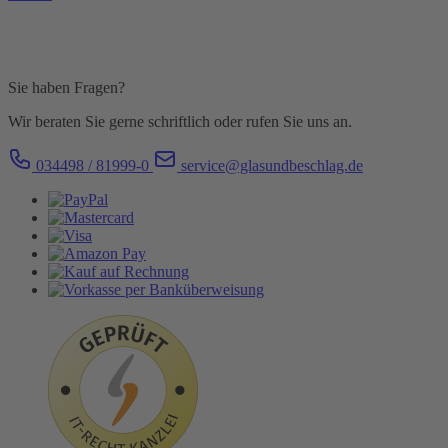
Sie haben Fragen?
Wir beraten Sie gerne schriftlich oder rufen Sie uns an.
034498 / 81999-0
service@glasundbeschlag.de