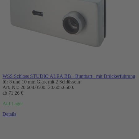
WSS Schloss STUDIO ALEA BB - Buntbart - mit Drückerführung
für 8 und 10 mm Glas, mit 2 Schlüsseln
Art.-Nr.:
20.604.0500.-20.605.6500.
ab
71,26 €
Auf Lager
Details