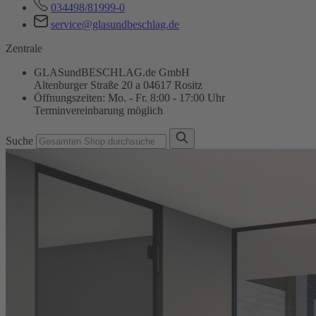
034498/81999-0
service@glasundbeschlag.de
Zentrale
GLASundBESCHLAG.de GmbH
Altenburger Straße 20 a 04617 Rositz
Öffnungszeiten: Mo. - Fr. 8:00 - 17:00 Uhr
Terminvereinbarung möglich
Suche