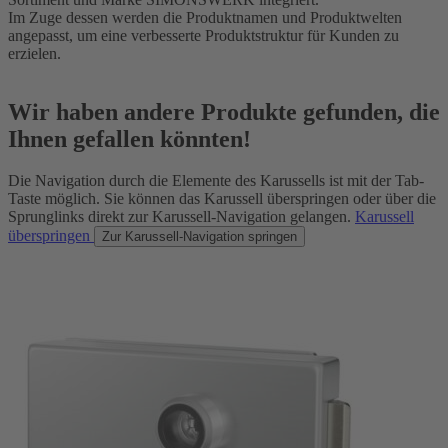
Im Zuge dessen werden die Produktnamen und Produktwelten
angepasst, um eine verbesserte Produktstruktur für Kunden zu
erzielen.
Wir haben andere Produkte gefunden, die
Ihnen gefallen könnten!
Die Navigation durch die Elemente des Karussells ist mit der Tab-
Taste möglich. Sie können das Karussell überspringen oder über die
Sprunglinks direkt zur Karussell-Navigation gelangen.
Karussell
überspringen
Zur Karussell-Navigation springen