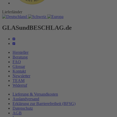
Lieferländer
GLASundBESCHLAG.de
Hersteller
Beratung
FAQ
Glossar
Kontakt
Newsletter
TEAM
Widerruf
Lieferung & Versandkosten
Auslandversand
Erklärung zur Barrierefreiheit (BFSG)
Datenschutz
AGB