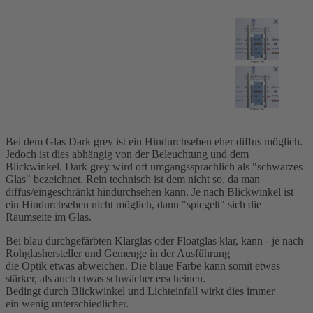
Bei dem Glas Dark grey ist ein Hindurchsehen eher diffus möglich.
Jedoch ist dies abhängig von der Beleuchtung und dem
Blickwinkel. Dark grey wird oft umgangssprachlich als "schwarzes
Glas" bezeichnet. Rein technisch ist dem nicht so, da man
diffus/eingeschränkt hindurchsehen kann. Je nach Blickwinkel ist
ein Hindurchsehen nicht möglich, dann "spiegelt" sich die
Raumseite im Glas.
Bei blau durchgefärbten Klarglas oder Floatglas klar, kann - je nach
Rohglashersteller und Gemenge in der Ausführung
die Optik etwas abweichen. Die blaue Farbe kann somit etwas
stärker, als auch etwas schwächer erscheinen.
Bedingt durch Blickwinkel und Lichteinfall wirkt dies immer
ein wenig unterschiedlicher.