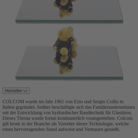
Hersteller
COLCOM wurde im Jahr 1961 von Ezio und Sergio Collio in
Italien grgründet. Seither beschäftigte sich das Familienunternehmen
mit der Entwicklung von hydraulischer Bandtechnik für Glastüren.
Dieses Thema wurde fortan kontinuierlich vorangetrieben. Colcom
gilt heute in der Branche als Vorreiter dieser Technologie, welche
einen hervorragenden Stand aufweist und Vertrauen genießt.