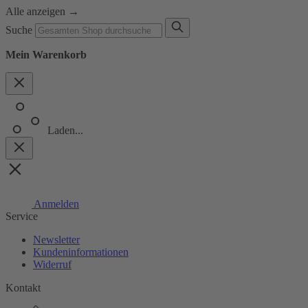
Alle anzeigen
→
Suche
Mein Warenkorb
Laden...
Anmelden
Service
Newsletter
Kundeninformationen
Widerruf
Kontakt