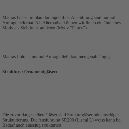
Madras Gläser in blau durchgefärbter Ausführung sind nur auf
Anfrage lieferbar. Als Alternative können wir Ihnen ein ähnliches
Motiv als Siebdruck anbieten (Motiv "Fancy").
Madras Polo ist nur auf Anfrage lieferbar, mengenabhängig.
Struktur- / Ornamentgläser:
Die zuvor dargestellten Gläser sind Strukturgläser mit einseitiger
Strukturierung. Die Ausführung SR200 (Listral L) weiss kann bei
Bedarf auch einseitig strukturiert