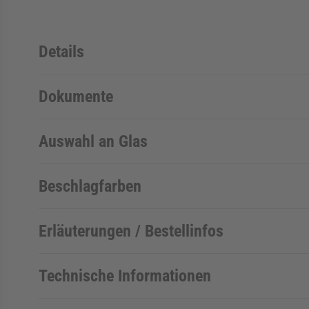
Details
Dokumente
Auswahl an Glas
Beschlagfarben
Erläuterungen / Bestellinfos
Technische Informationen