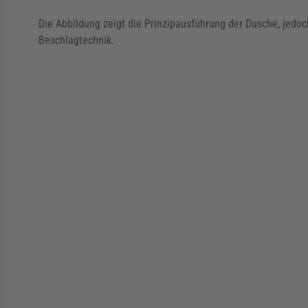
Die Abbildung zeigt die Prinzipausführung der Dusche, jedoc
Beschlagtechnik.