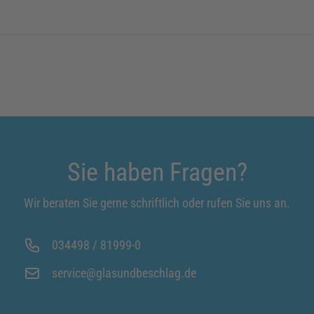
Sie haben Fragen?
Wir beraten Sie gerne schriftlich oder rufen Sie uns an.
034498 / 81999-0
service@glasundbeschlag.de