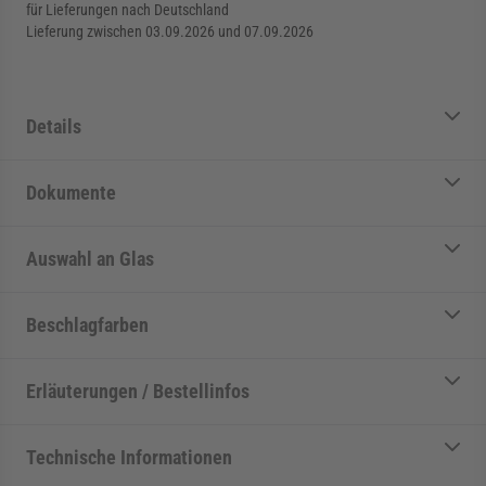
für Lieferungen nach Deutschland
Lieferung zwischen 03.09.2026 und 07.09.2026
Details
Dokumente
Auswahl an Glas
Beschlagfarben
Erläuterungen / Bestellinfos
Technische Informationen