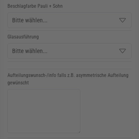
Beschlagfarbe Pauli + Sohn
Glasausführung
Aufteilungswunsch-/info falls z.B. asymmetrische Aufteilung
gewünscht