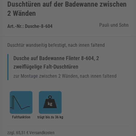
Duschtüren auf der Badewanne zwischen
2 Wänden
Pauli und Sohn
Art.-Nr.:
Dusche-8-604
Duschtür wandseitig befestigt, nach innen faltend
Dusche auf Badewanne Flinter 8-604, 2
zweiflügelige Falt-Duschtüren
zur Montage zwischen 2 Wänden, nach innen faltend
Faltfunktion
trägt bis zu 36 kg
zzgl. 65,51 € Versandkosten