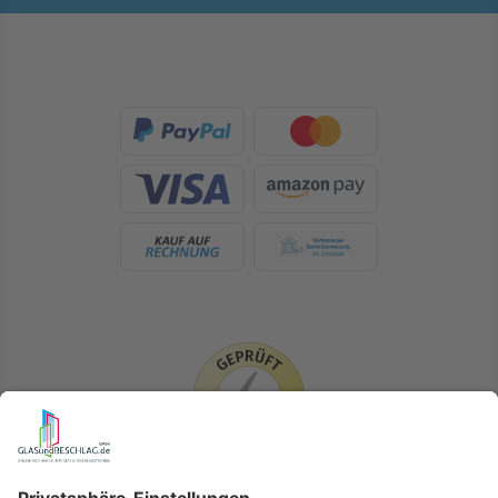
LIEFERLÄNDER