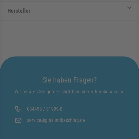
Hersteller
Sie haben Fragen?
Wir beraten Sie gerne schriftlich oder rufen Sie uns an.
034498 / 81999-0
service@glasundbeschlag.de