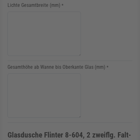
Lichte Gesamtbreite (mm)
*
Gesamthöhe ab Wanne bis Oberkante Glas (mm)
*
Glasdusche Flinter 8-604, 2 zweiflg. Falt-