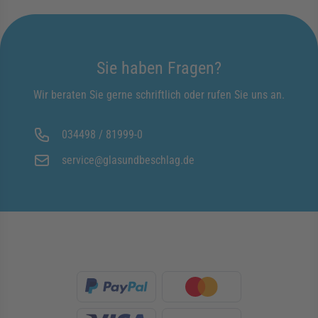
Sie haben Fragen?
Wir beraten Sie gerne schriftlich oder rufen Sie uns an.
034498 / 81999-0
service@glasundbeschlag.de