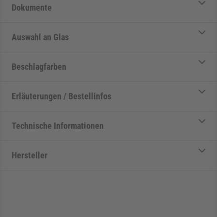
Dokumente
Auswahl an Glas
Beschlagfarben
Erläuterungen / Bestellinfos
Technische Informationen
Hersteller