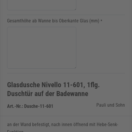
Gesamthöhe ab Wanne bis Oberkante Glas (mm)
*
Glasdusche Nivello 11-601, 1flg.
Duschtür auf der Badewanne
Pauli und Sohn
Art.-Nr.:
Dusche-11-601
an der Wand befestigt, nach innen öffnend mit Hebe-Senk-