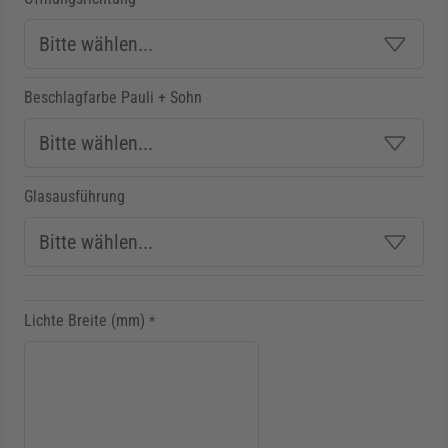
Beschlagfarbe Pauli + Sohn
Glasausführung
Lichte Breite (mm)
*