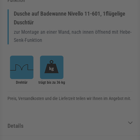
Funktion
Dusche auf Badewanne Nivello 11-601, 1flügelige
Duschtür
zur Montage an einer Wand, nach innen öffnend mit Hebe-
Senk-Funktion
Drehtür
trägt bis zu 36 kg
Preis, Versandkosten und die Lieferzeit teilen wir Ihnen im Angebot mit.
Details