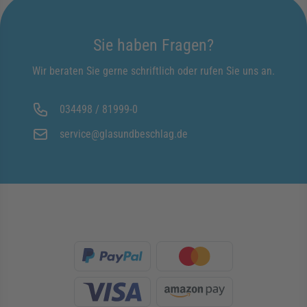
Sie haben Fragen?
Wir beraten Sie gerne schriftlich oder rufen Sie uns an.
034498 / 81999-0
service@glasundbeschlag.de