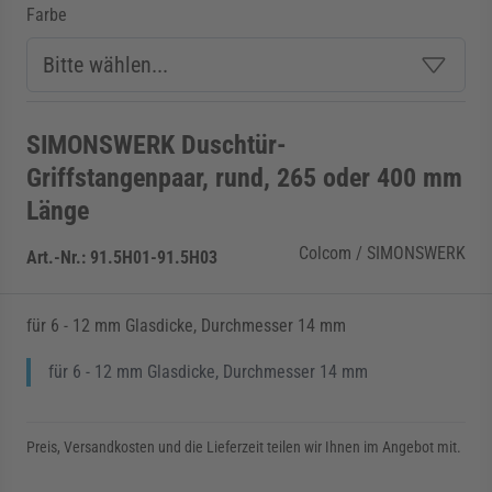
Farbe
SIMONSWERK Duschtür-
Griffstangenpaar, rund, 265 oder 400 mm
Länge
Colcom / SIMONSWERK
Art.-Nr.:
91.5H01-91.5H03
für 6 - 12 mm Glasdicke, Durchmesser 14 mm
für 6 - 12 mm Glasdicke, Durchmesser 14 mm
Preis, Versandkosten und die Lieferzeit teilen wir Ihnen im Angebot mit.