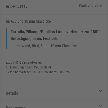
Pauli und Sohn
Art.-Nr.:
8110
für 6, 8 und 10 mm Glasdicke
Farfalla/Pillango/Papillon Längsverbinder zur 180°
Befestigung eines Festteils
an der Wand, für 6, 8 und 10 mm Glasdicke
zzgl. 7,45 € Versandkosten
für Lieferungen nach Deutschland
Lieferung zwischen 18.08.2026 und 20.08.2026
Details
Dokumente