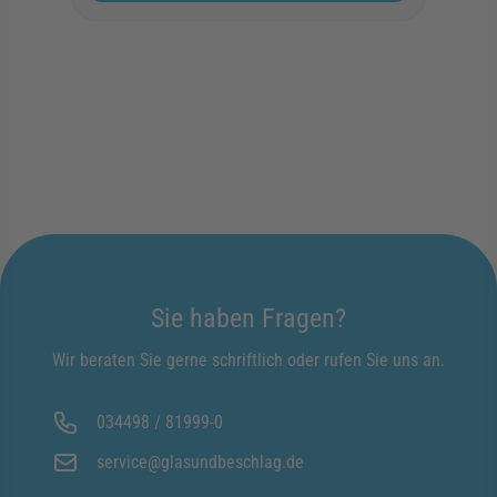
Sie haben Fragen?
Wir beraten Sie gerne schriftlich oder rufen Sie uns an.
034498 / 81999-0
service@glasundbeschlag.de