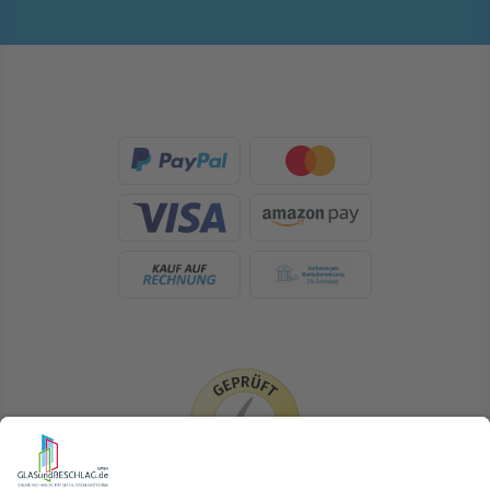
LIEFERLÄNDER