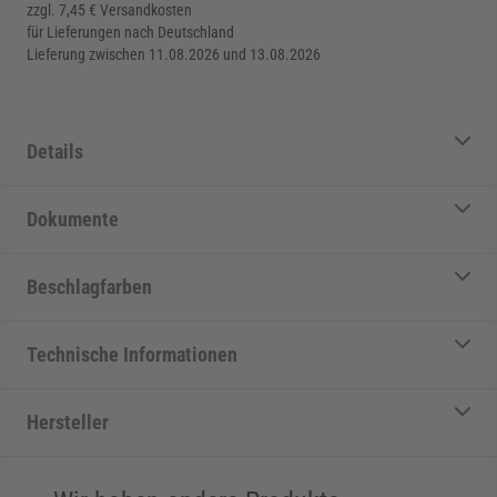
zzgl. 7,45 € Versandkosten
für Lieferungen nach Deutschland
Lieferung zwischen 11.08.2026 und 13.08.2026
Details
Dokumente
Beschlagfarben
Technische Informationen
Hersteller