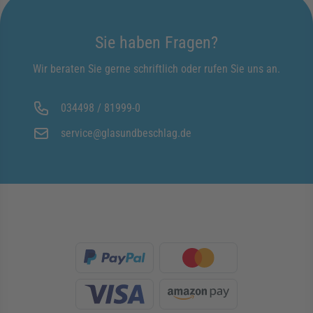
Sie haben Fragen?
Wir beraten Sie gerne schriftlich oder rufen Sie uns an.
034498 / 81999-0
service@glasundbeschlag.de