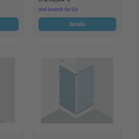
wird bestellt für Sie
Details