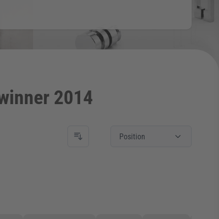
winner 2014
Position