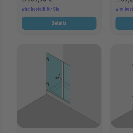
wird bestellt für Sie
wird best
Details