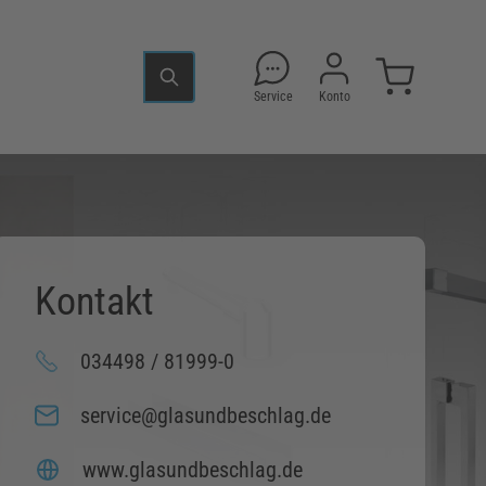
Service
Konto
Kontakt
034498 / 81999-0
service@glasundbeschlag.de
www.glasundbeschlag.de