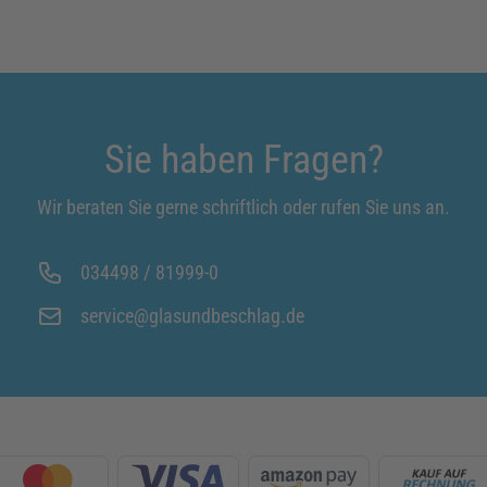
Sie haben Fragen?
Wir beraten Sie gerne schriftlich oder rufen Sie uns an.
034498 / 81999-0
service@glasundbeschlag.de