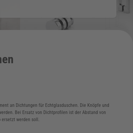
hen
iment an Dichtungen für Echtglasduschen. Die Knöpfe und
erden. Bei Ersatz von Dichtprofilen ist der Abstand von
ersetzt werden soll.