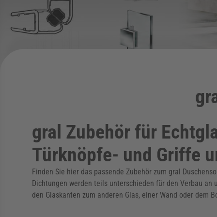
gr
gral Zubehör für Echtg
Türknöpfe- und Griffe 
Finden Sie hier das passende Zubehör zum gral Duschensor
Dichtungen werden teils unterschieden für den Verbau an un
den Glaskanten zum anderen Glas, einer Wand oder dem Bod