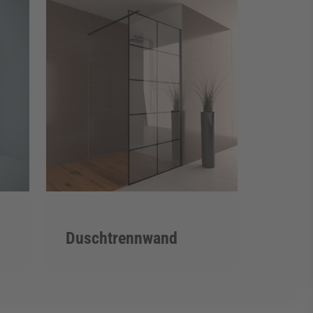
Duschtrennwand