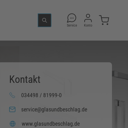
Service
Konto
Kontakt
034498 / 81999-0
service@glasundbeschlag.de
www.glasundbeschlag.de