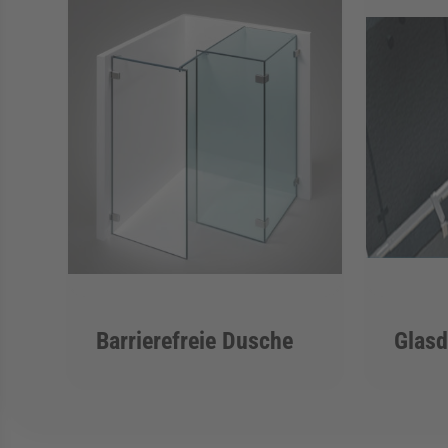
Barrierefreie Dusche
Glas