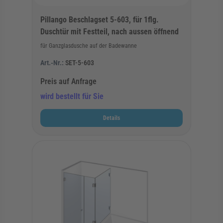
Pillango Beschlagset 5-603, für 1flg.
Duschtür mit Festteil, nach aussen öffnend
für Ganzglasdusche auf der Badewanne
Art.-Nr.:
SET-5-603
Preis auf Anfrage
wird bestellt für Sie
Details