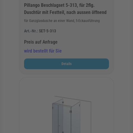
Pillango Beschlagset 5-313, für 2flg.
Duschtür mit Festteil, nach aussen öffnend
für Ganzglasdusche an einer Wand, 5-Eckausführung
Art.-Nr.:
SET-5-313
Preis auf Anfrage
wird bestellt für Sie
Details