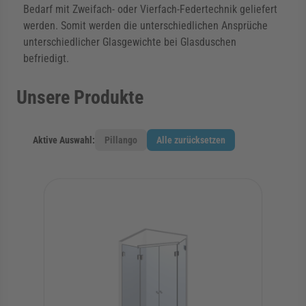
Bedarf mit Zweifach- oder Vierfach-Federtechnik geliefert
werden. Somit werden die unterschiedlichen Ansprüche
unterschiedlicher Glasgewichte bei Glasduschen
befriedigt.
Unsere Produkte
Aktive Auswahl:
Pillango
Alle zurücksetzen