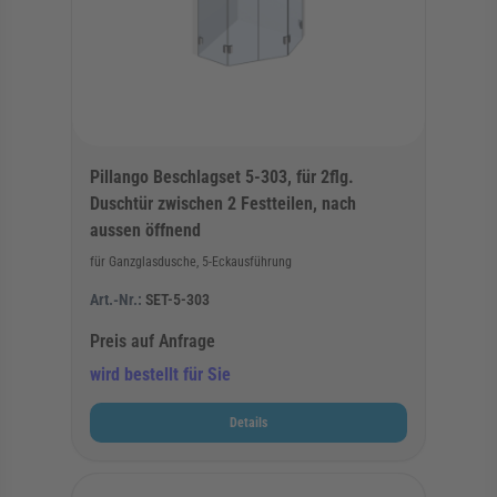
Pillango Beschlagset 5-303, für 2flg.
Duschtür zwischen 2 Festteilen, nach
aussen öffnend
für Ganzglasdusche, 5-Eckausführung
Art.-Nr.:
SET-5-303
Preis auf Anfrage
wird bestellt für Sie
Details