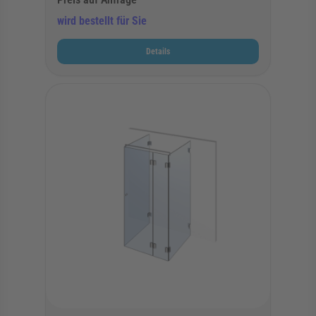
wird bestellt für Sie
Details