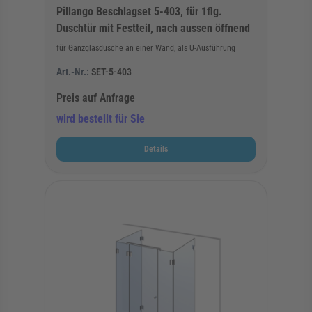
Pillango Beschlagset 5-403, für 1flg.
Duschtür mit Festteil, nach aussen öffnend
für Ganzglasdusche an einer Wand, als U-Ausführung
Art.-Nr.:
SET-5-403
Preis auf Anfrage
wird bestellt für Sie
Details