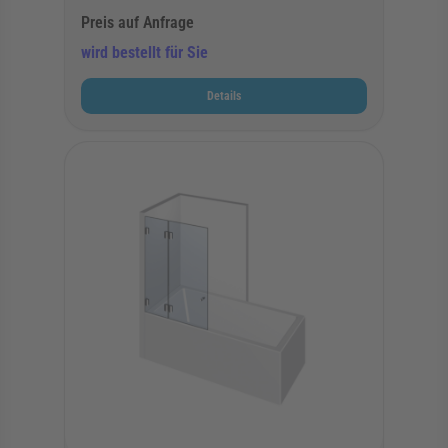
Preis auf Anfrage
wird bestellt für Sie
Details