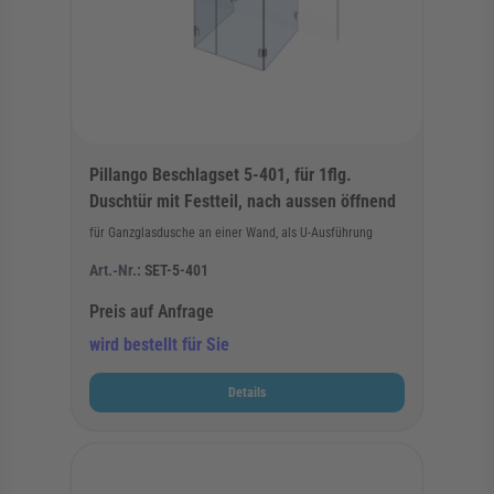
Pillango Beschlagset 5-401, für 1flg.
Duschtür mit Festteil, nach aussen öffnend
für Ganzglasdusche an einer Wand, als U-Ausführung
Art.-Nr.:
SET-5-401
Preis auf Anfrage
wird bestellt für Sie
Details