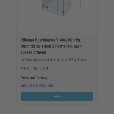
Pillango Beschlagset 5-404, für 1flg.
Duschtür zwischen 2 Festteilen, nach
aussen öffnend
für Ganzglasdusche an einer Wand, als U-Ausführung
Art.-Nr.:
SET-5-404
Preis auf Anfrage
wird bestellt für Sie
Details