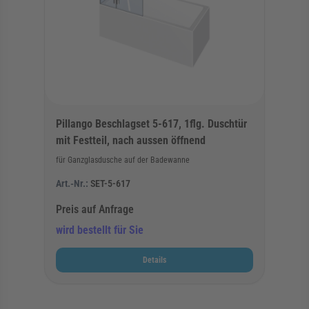
Pillango Beschlagset 5-617, 1flg. Duschtür
mit Festteil, nach aussen öffnend
für Ganzglasdusche auf der Badewanne
Art.-Nr.:
SET-5-617
Preis auf Anfrage
wird bestellt für Sie
Details