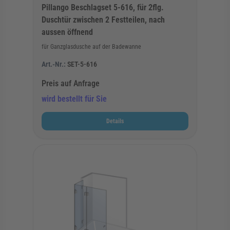
Pillango Beschlagset 5-616, für 2flg.
Duschtür zwischen 2 Festteilen, nach
aussen öffnend
für Ganzglasdusche auf der Badewanne
Art.-Nr.:
SET-5-616
Preis auf Anfrage
wird bestellt für Sie
Details