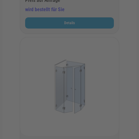
Preis auf Anfrage
wird bestellt für Sie
Details