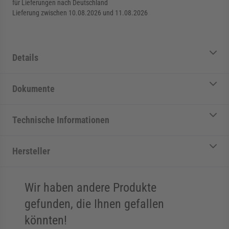
für Lieferungen nach Deutschland
Lieferung zwischen 10.08.2026 und 11.08.2026
Details
Dokumente
Technische Informationen
Hersteller
Wir haben andere Produkte
gefunden, die Ihnen gefallen
könnten!