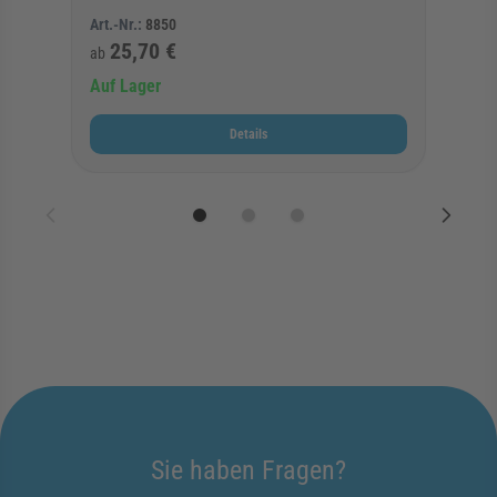
Art.-Nr.:
8850
25,70 €
ab
Auf Lager
Details
Sie haben Fragen?