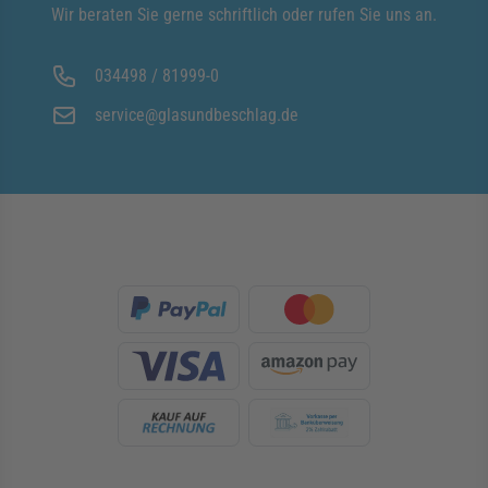
Wir beraten Sie gerne schriftlich oder rufen Sie uns an.
034498 / 81999-0
service@glasundbeschlag.de