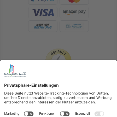
LIEFERLÄNDER