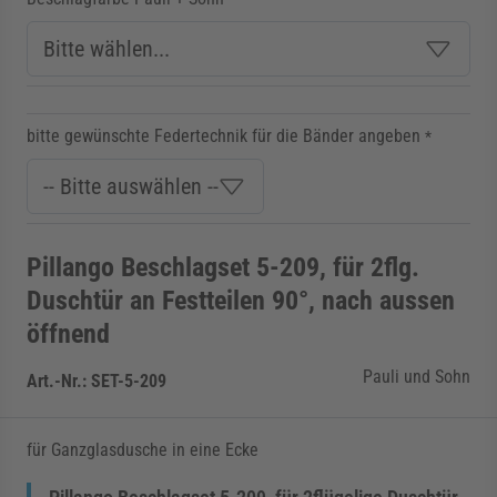
bitte gewünschte Federtechnik für die Bänder angeben
*
Pillango Beschlagset 5-209, für 2flg.
Duschtür an Festteilen 90°, nach aussen
öffnend
Pauli und Sohn
Art.-Nr.:
SET-5-209
für Ganzglasdusche in eine Ecke