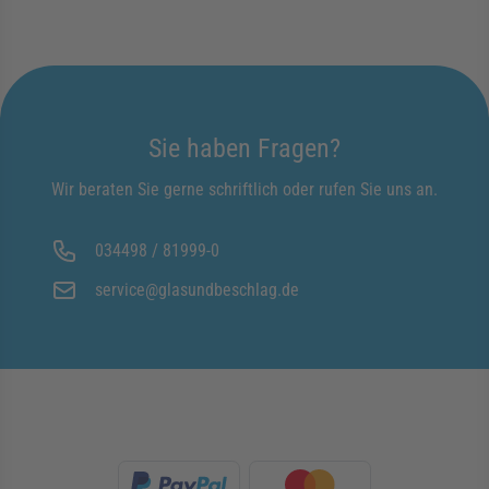
Sie haben Fragen?
Wir beraten Sie gerne schriftlich oder rufen Sie uns an.
034498 / 81999-0
service@glasundbeschlag.de