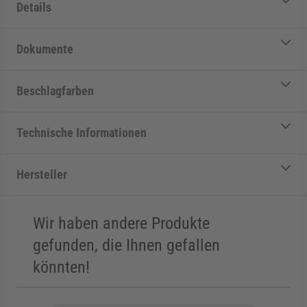
Details
Dokumente
Beschlagfarben
Technische Informationen
Hersteller
Wir haben andere Produkte
gefunden, die Ihnen gefallen
könnten!