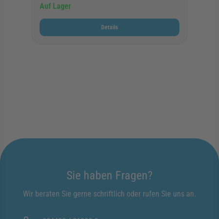
Auf Lager
Details
Sie haben Fragen?
Wir beraten Sie gerne schriftlich oder rufen Sie uns an.