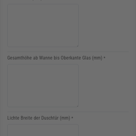
Gesamthöhe ab Wanne bis Oberkante Glas (mm)
*
Lichte Breite der Duschtür (mm)
*