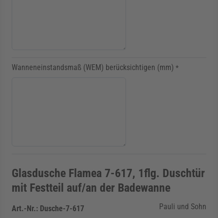
Wanneneinstandsmaß (WEM) berücksichtigen (mm)
*
Glasdusche Flamea 7-617, 1flg. Duschtür
mit Festteil auf/an der Badewanne
Pauli und Sohn
Art.-Nr.:
Dusche-7-617