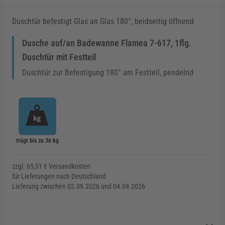
Duschtür befestigt Glas an Glas 180°, beidseitig öffnend
Dusche auf/an Badewanne Flamea 7-617, 1flg.
Duschtür mit Festteil
Duschtür zur Befestigung 180° am Festteil, pendelnd
trägt bis zu 36 kg
zzgl. 65,51 € Versandkosten
für Lieferungen nach Deutschland
Lieferung zwischen 02.09.2026 und 04.09.2026