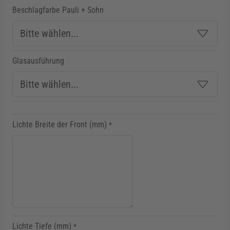
Beschlagfarbe Pauli + Sohn
Glasausführung
Lichte Breite der Front (mm)
*
Lichte Tiefe (mm)
*