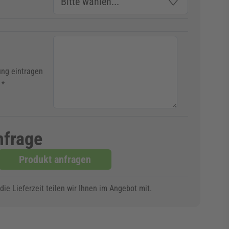
ng eintragen
*
nfrage
Produkt anfragen
ie Lieferzeit teilen wir Ihnen im Angebot mit.