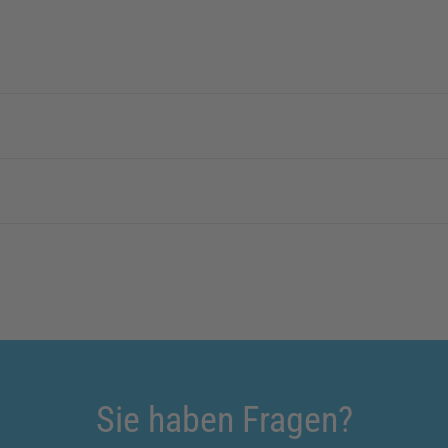
Sie haben Fragen?