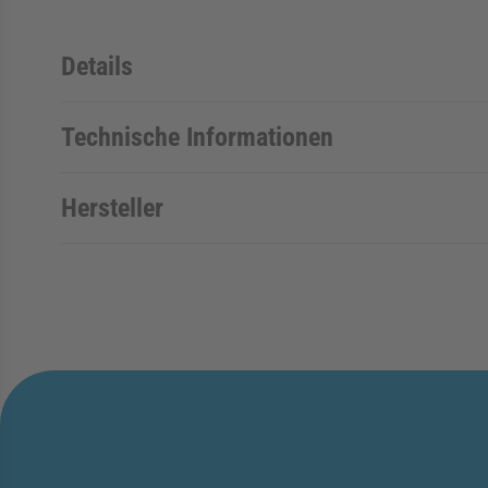
Details
Technische Informationen
Hersteller