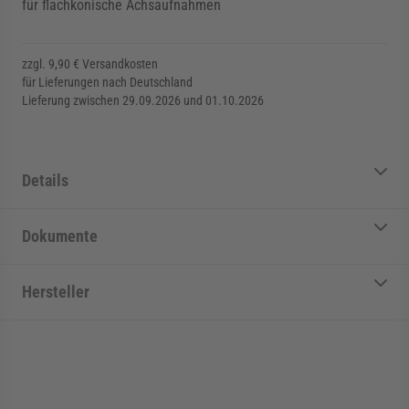
für flachkonische Achsaufnahmen
zzgl. 9,90 € Versandkosten
für Lieferungen nach Deutschland
Lieferung zwischen 29.09.2026 und 01.10.2026
Details
Dokumente
Hersteller