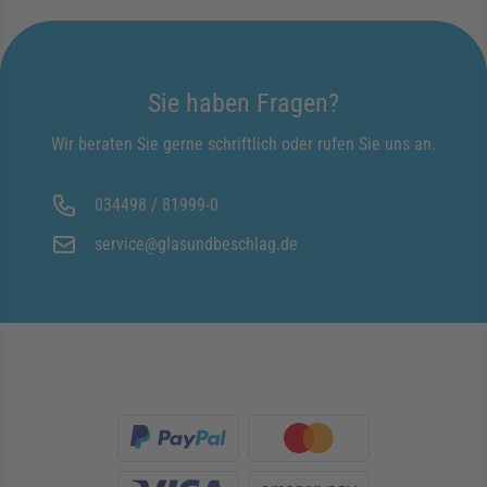
Sie haben Fragen?
Wir beraten Sie gerne schriftlich oder rufen Sie uns an.
034498 / 81999-0
service@glasundbeschlag.de