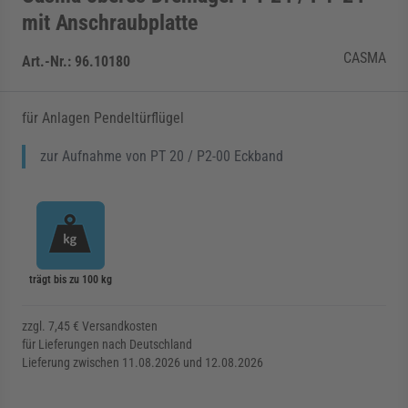
mit Anschraubplatte
CASMA
Art.-Nr.:
96.10180
für Anlagen Pendeltürflügel
zur Aufnahme von PT 20 / P2-00 Eckband
trägt bis zu 100 kg
zzgl. 7,45 € Versandkosten
für Lieferungen nach Deutschland
Lieferung zwischen 11.08.2026 und 12.08.2026