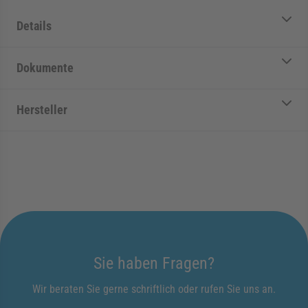
Details
Dokumente
Hersteller
Sie haben Fragen?
Wir beraten Sie gerne schriftlich oder rufen Sie uns an.