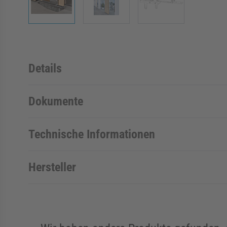
Details
Dokumente
Technische Informationen
Hersteller