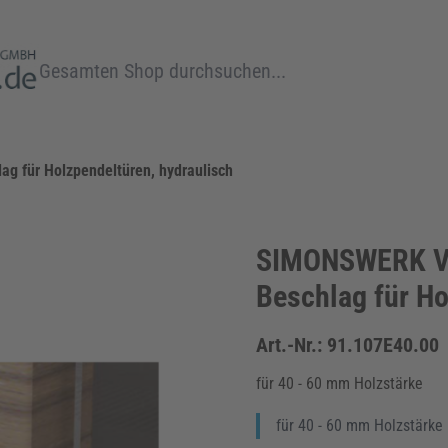
Suche
 für Holzpendeltüren, hydraulisch
SIMONSWERK VE
Beschlag für Ho
Art.-Nr.:
91.107E40.00
für 40 - 60 mm Holzstärke
für 40 - 60 mm Holzstärke