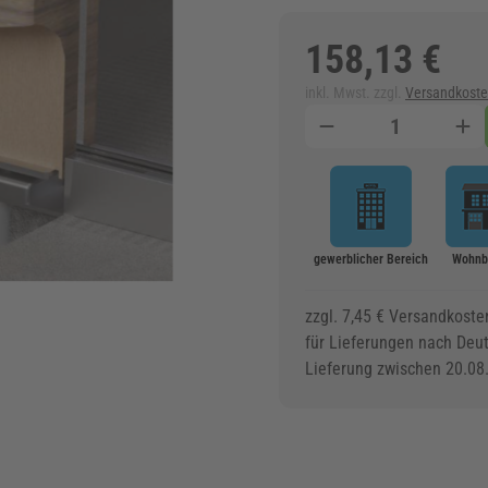
158,13 €
inkl. Mwst. zzgl.
Versandkost
Menge
gewerblicher Bereich
Wohnb
zzgl. 7,45 € Versandkoste
für Lieferungen nach Deu
Lieferung zwischen 20.08