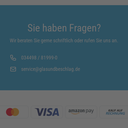
Sie haben Fragen?
Wir beraten Sie gerne schriftlich oder rufen Sie uns an.
034498 / 81999-0
service@glasundbeschlag.de