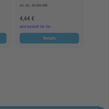
Art.-Nr.:
03.920.000
4,64 €
wird bestellt für Sie
Details