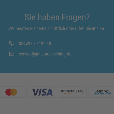
Sie haben Fragen?
Wir beraten Sie gerne schriftlich oder rufen Sie uns an.
034498 / 81999-0
service@glasundbeschlag.de