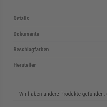
Details
Dokumente
Beschlagfarben
Hersteller
Wir haben andere Produkte gefunden, d