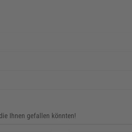
ie Ihnen gefallen könnten!