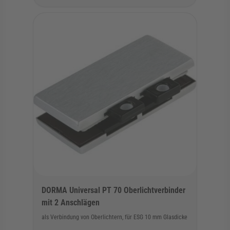
DORMA Universal PT 70 Oberlichtverbinder
mit 2 Anschlägen
als Verbindung von Oberlichtern, für ESG 10 mm Glasdicke