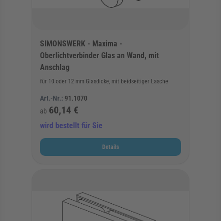
SIMONSWERK - Maxima -
Oberlichtverbinder Glas an Wand, mit
Anschlag
für 10 oder 12 mm Glasdicke, mit beidseitiger Lasche
Art.-Nr.:
91.1070
60,14 €
ab
wird bestellt für Sie
Details