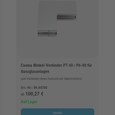
Casma Winkel-Verbinder PT 60 / P6-00 für
Ganzglasanlagen
zum Verbinden eines Festteils mit Oberlicht(ern)
Art.-Nr.:
96.44700
100,27 €
ab
Auf Lager
Details