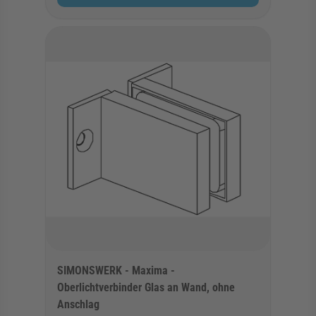
SIMONSWERK - Maxima -
Oberlichtverbinder Glas an Wand, ohne
Anschlag