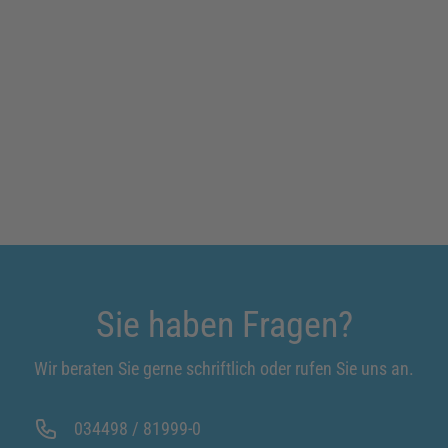
Sie haben Fragen?
Wir beraten Sie gerne schriftlich oder rufen Sie uns an.
034498 / 81999-0