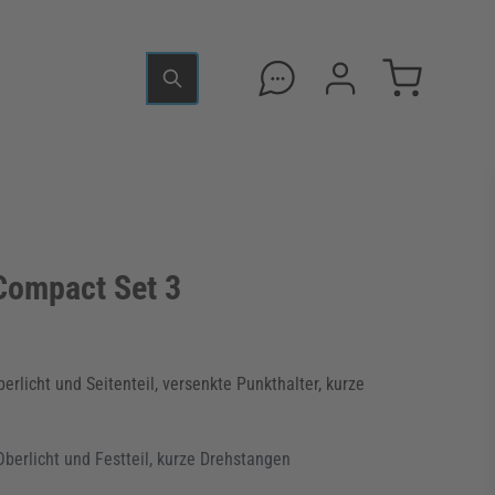
ompact Set 3
berlicht und Seitenteil, versenkte Punkthalter, kurze
 Oberlicht und Festteil, kurze Drehstangen