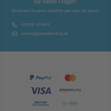
Sie haben Fragen?
Wir beraten Sie gerne schriftlich oder rufen Sie uns an.
034498 / 81999-0
service@glasundbeschlag.de