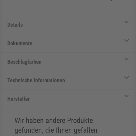
Details
Dokumente
Beschlagfarben
Technische Informationen
Hersteller
Wir haben andere Produkte
gefunden, die Ihnen gefallen