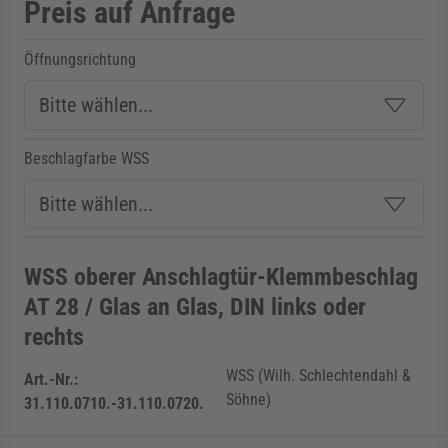
Preis auf Anfrage
Öffnungsrichtung
Beschlagfarbe WSS
WSS oberer Anschlagtür-Klemmbeschlag
AT 28 / Glas an Glas, DIN links oder
rechts
WSS (Wilh. Schlechtendahl &
Art.-Nr.:
Söhne)
31.110.0710.-31.110.0720.