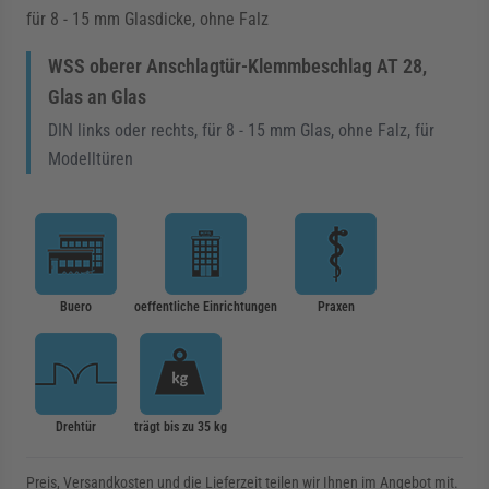
für 8 - 15 mm Glasdicke, ohne Falz
WSS oberer Anschlagtür-Klemmbeschlag AT 28,
Glas an Glas
DIN links oder rechts, für 8 - 15 mm Glas, ohne Falz, für
Modelltüren
Buero
oeffentliche Einrichtungen
Praxen
Drehtür
trägt bis zu 35 kg
Preis, Versandkosten und die Lieferzeit teilen wir Ihnen im Angebot mit.