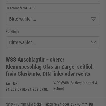
Beschlagfarbe WSS
Falztiefe
WSS Anschlagtür - oberer
Klemmbeschlag Glas an Zarge, seitlich
freie Glaskante, DIN links oder rechts
WSS (Wilh. Schlechtendahl &
Art.-Nr.:
Söhne)
31.208.0710.-31.308.0720.
für 8 - 15 mm Glasdicke, Falztiefe 24 oder 25 - 45 mm, für