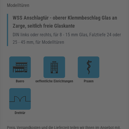
Modelltüren
WSS Anschlagtür - oberer Klemmbeschlag Glas an
Zarge, seitlich freie Glaskante
DIN links oder rechts, für 8 - 15 mm Glas, Falztiefe 24 oder
25 - 45 mm, für Modelltüren
Buero
oeffentliche Einrichtungen
Praxen
Drehtür
Preis, Versandkosten und die Lieferzeit teilen wir Ihnen im Angebot mit.