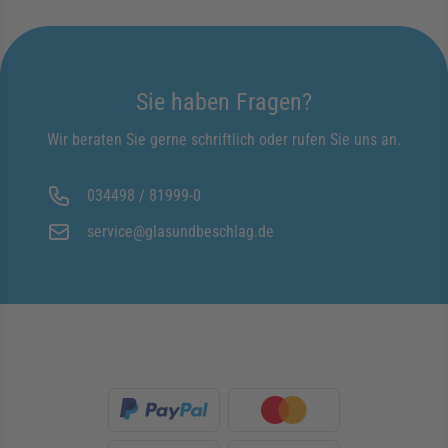
Sie haben Fragen?
Wir beraten Sie gerne schriftlich oder rufen Sie uns an.
034498 / 81999-0
service@glasundbeschlag.de