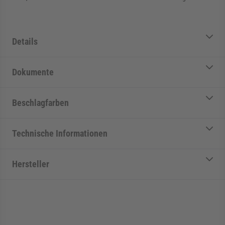
Details
Dokumente
Beschlagfarben
Technische Informationen
Hersteller